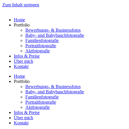
Zum Inhalt springen
Home
Portfolio
Bewerbungs- & Businessfotos
Baby- und Babybauchfotografie
Familienfotografie
Portraitfotografie
Aktfotografie
Infos & Preise
Über mich
Kontakt
Home
Portfolio
Bewerbungs- & Businessfotos
Baby- und Babybauchfotografie
Familienfotografie
Portraitfotografie
Aktfotografie
Infos & Preise
Über mich
Kontakt