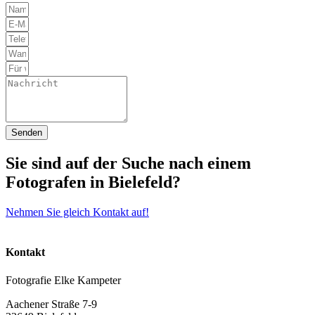
Senden
Sie sind auf der Suche nach einem
Fotografen in Bielefeld?
Nehmen Sie gleich Kontakt auf!
Kontakt
Fotografie Elke Kampeter
Aachener Straße 7-9