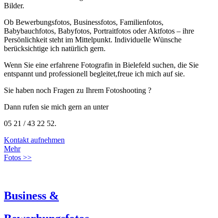
Bilder.
Ob Bewerbungsfotos, Businessfotos, Familienfotos,
Babybauchfotos, Babyfotos, Portraitfotos oder Aktfotos – ihre
Persönlichkeit steht im Mittelpunkt. Individuelle Wünsche
berücksichtige ich natürlich gern.
Wenn Sie eine erfahrene Fotografin in Bielefeld suchen, die Sie
entspannt und professionell begleitet,freue ich mich auf sie.
Sie haben noch Fragen zu Ihrem Fotoshooting ?
Dann rufen sie mich gern an unter
05 21 / 43 22 52.
Kontakt aufnehmen
Mehr
Fotos >>
Business &