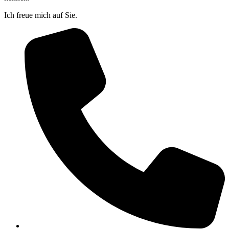
Ich freue mich auf Sie.