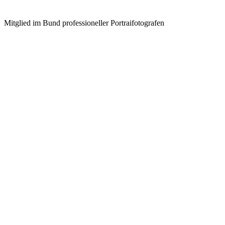
Mitglied im Bund professioneller Portraifotografen