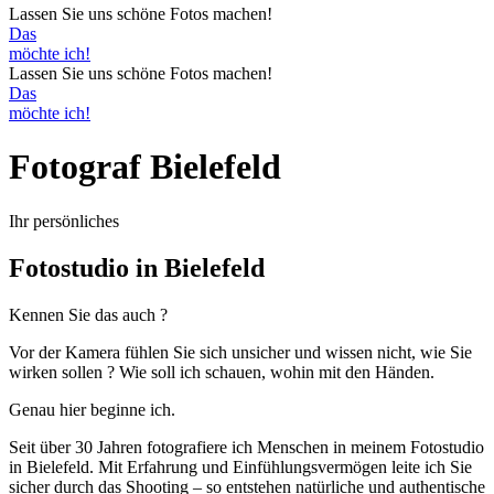
Lassen Sie uns schöne Fotos machen!
Das
möchte ich!
Lassen Sie uns schöne Fotos machen!
Das
möchte ich!
Fotograf Bielefeld
Ihr persönliches
Fotostudio in Bielefeld
Kennen Sie das auch ?
Vor der Kamera fühlen Sie sich unsicher und wissen nicht, wie Sie
wirken sollen ? Wie soll ich schauen, wohin mit den Händen.
Genau hier beginne ich.
Seit über 30 Jahren fotografiere ich Menschen in meinem Fotostudio
in Bielefeld. Mit Erfahrung und Einfühlungsvermögen leite ich Sie
sicher durch das Shooting – so entstehen natürliche und authentische