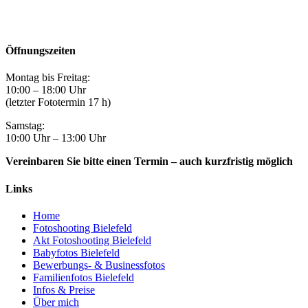
Öffnungszeiten
Montag bis Freitag:
10:00 – 18:00 Uhr
(letzter Fototermin 17 h)
Samstag:
10:00 Uhr – 13:00 Uhr
Vereinbaren Sie bitte einen Termin – auch kurzfristig möglich
Links
Home
Fotoshooting Bielefeld
Akt Fotoshooting Bielefeld
Babyfotos Bielefeld
Bewerbungs- & Businessfotos
Familienfotos Bielefeld
Infos & Preise
Über mich