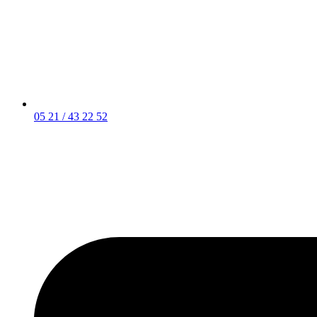
05 21 / 43 22 52