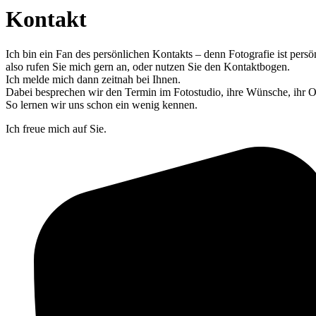
Kontakt
Ich bin ein Fan des persönlichen Kontakts – denn Fotografie ist persö
also rufen Sie mich gern an, oder nutzen Sie den Kontaktbogen.
Ich melde mich dann zeitnah bei Ihnen.
Dabei besprechen wir den Termin im Fotostudio, ihre Wünsche, ihr Ou
So lernen wir uns schon ein wenig kennen.
Ich freue mich auf Sie.