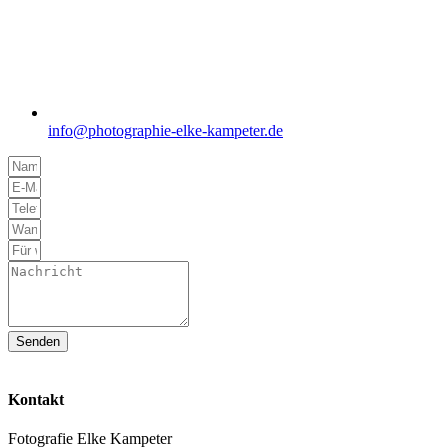
info@photographie-elke-kampeter.de
Senden
Kontakt
Fotografie Elke Kampeter